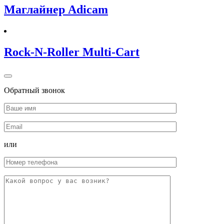
Маглайнер Adicam
Rock-N-Roller Multi-Cart
Обратный звонок
или