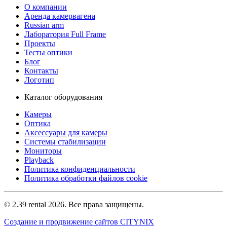
О компании
Аренда камервагена
Russian arm
Лаборатория Full Frame
Проекты
Тесты оптики
Блог
Контакты
Логотип
Каталог оборудования
Камеры
Оптика
Аксессуары для камеры
Системы стабилизации
Мониторы
Playback
Политика конфиденциальности
Политика обработки файлов cookie
© 2.39 rental 2026. Все права защищены.
Создание и продвижение сайтов CITYNIX