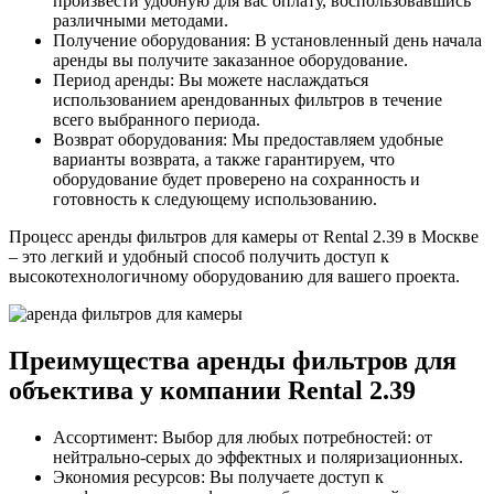
произвести удобную для вас оплату, воспользовавшись
различными методами.
Получение оборудования: В установленный день начала
аренды вы получите заказанное оборудование.
Период аренды: Вы можете наслаждаться
использованием арендованных фильтров в течение
всего выбранного периода.
Возврат оборудования: Мы предоставляем удобные
варианты возврата, а также гарантируем, что
оборудование будет проверено на сохранность и
готовность к следующему использованию.
Процесс аренды фильтров для камеры от Rental 2.39 в Москве
– это легкий и удобный способ получить доступ к
высокотехнологичному оборудованию для вашего проекта.
Преимущества аренды фильтров для
объектива у компании Rental 2.39
Ассортимент: Выбор для любых потребностей: от
нейтрально-серых до эффектных и поляризационных.
Экономия ресурсов: Вы получаете доступ к