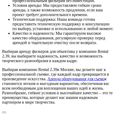
профессиональным фильтрам без инвестиций.
Условия аренды: Мы предоставляем гибкие сроки
аренды, а также возможность продления, если ваш
проект требует дополнительного времени.
Техническая поддержка: Наша команда готова
предоставить техническую поддержку и консультации
по выбору, установке и использованию в любой момент.
Качество и надежность: Мы гарантируем высокое
качество оборудования, регулярную проверку перед
арендой и тщательную очистку после возврата.
Выбирая аренду фильтров для объектива у компании Rental
2.39, вы выбираете надежность, качество и возможность
творческого разнообразия в каждом кадре.
Выбирая компанию Rental 2.39в Москве, вы делаете шаг к
профессиональной съемке, где каждый кадр превращается в
произведение искусства.
Аренда оборудования для съемо
к
становится легким и выгодным вариантом, обеспечивая вас
всем необходимым для воплощения ваших идей в жизнь.
Разнообразие, гибкие условия и высочайшее качество – это те
преимущества, которые делают нас вашим надежным
партнером в мире творчества.