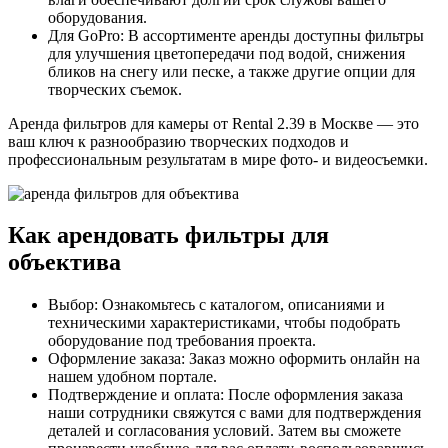
оборудования.
Для GoPro: В ассортименте аренды доступны фильтры
для улучшения цветопередачи под водой, снижения
бликов на снегу или песке, а также другие опции для
творческих съемок.
Аренда фильтров для камеры от Rental 2.39 в Москве — это
ваш ключ к разнообразию творческих подходов и
профессиональным результатам в мире фото- и видеосъемки.
Как арендовать фильтры для
объектива
Выбор: Ознакомьтесь с каталогом, описаниями и
техническими характеристиками, чтобы подобрать
оборудование под требования проекта.
Оформление заказа: Заказ можно оформить онлайн на
нашем удобном портале.
Подтверждение и оплата: После оформления заказа
наши сотрудники свяжутся с вами для подтверждения
деталей и согласования условий. Затем вы сможете