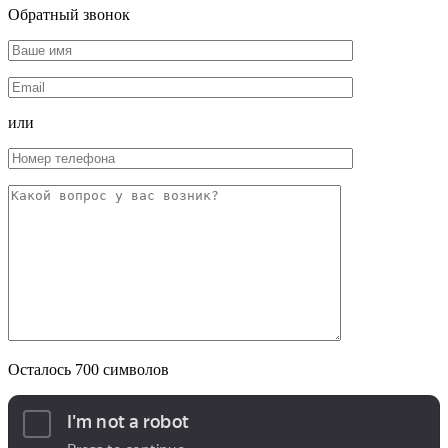
Обратный звонок
или
Осталось
700
символов