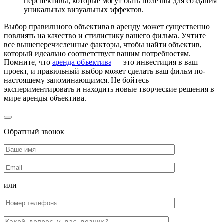
перспективы, которые могут быть полезны для создания
уникальных визуальных эффектов.
Выбор правильного объектива в аренду может существенно
повлиять на качество и стилистику вашего фильма. Учтите
все вышеперечисленные факторы, чтобы найти объектив,
который идеально соответствует вашим потребностям.
Помните, что
аренда объектива
— это инвестиция в ваш
проект, и правильный выбор может сделать ваш фильм по-
настоящему запоминающимся. Не бойтесь
экспериментировать и находить новые творческие решения в
мире аренды объектива.
Обратный звонок
или