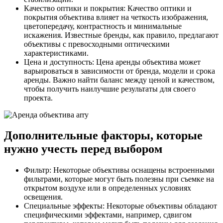
Качество оптики и покрытия: Качество оптики и
покрытия объектива влияет на четкость изображения,
цветопередачу, контрастность и минимальные
искажения. Известные бренды, как правило, предлагают
объективы с превосходными оптическими
характеристиками.
Цена и доступность: Цена аренды объектива может
варьироваться в зависимости от бренда, модели и срока
аренды. Важно найти баланс между ценой и качеством,
чтобы получить наилучшие результаты для своего
проекта.
Дополнительные факторы, которые
нужно учесть перед выбором
Фильтр: Некоторые объективы оснащены встроенными
фильтрами, которые могут быть полезны при съемке на
открытом воздухе или в определенных условиях
освещения.
Специальные эффекты: Некоторые объективы обладают
специфическими эффектами, например, сдвигом