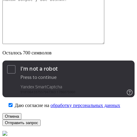
Осталось
700
символов
Даю согласие на
обработку персональных данных
Отмена