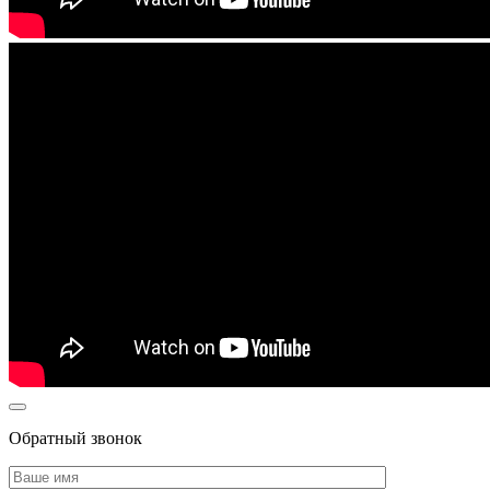
Обратный звонок