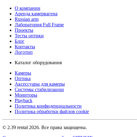
О компании
Аренда камервагена
Russian arm
Лаборатория Full Frame
Проекты
Тесты оптики
Блог
Контакты
Логотип
Каталог оборудования
Камеры
Оптика
Аксессуары для камеры
Системы стабилизации
Мониторы
Playback
Политика конфиденциальности
Политика обработки файлов cookie
© 2.39 rental 2026. Все права защищены.