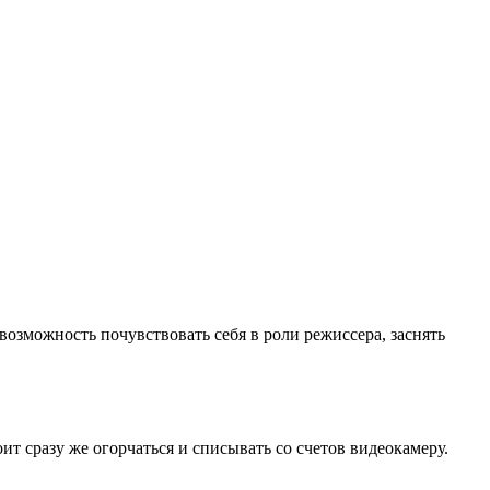
озможность почувствовать себя в роли режиссера, заснять
ит сразу же огорчаться и списывать со счетов видеокамеру.