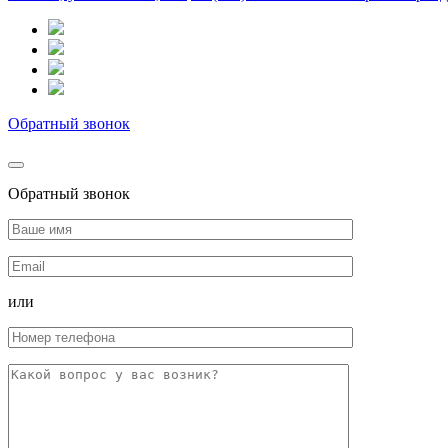
Обратный звонок
Обратный звонок
или