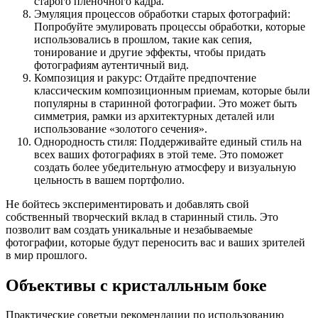
старого плёночного кадра.
Эмуляция процессов обработки старых фотографий:
Попробуйте эмулировать процессы обработки, которые
использовались в прошлом, такие как сепия,
тонирование и другие эффекты, чтобы придать
фотографиям аутентичный вид.
Композиция и ракурс: Отдайте предпочтение
классическим композиционным приемам, которые были
популярны в старинной фотографии. Это может быть
симметрия, рамки из архитектурных деталей или
использование «золотого сечения».
Однородность стиля: Поддерживайте единый стиль на
всех ваших фотографиях в этой теме. Это поможет
создать более убедительную атмосферу и визуальную
цельность в вашем портфолио.
Не бойтесь экспериментировать и добавлять свой
собственный творческий вклад в старинный стиль. Это
позволит вам создать уникальные и незабываемые
фотографии, которые будут переносить вас и ваших зрителей
в мир прошлого.
Объективы с кристалльным боке
Практические советыи рекомендации по использованию