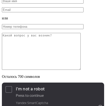
или
Осталось
700
символов