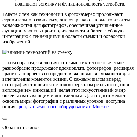
повышают эстетику и функциональность устройств.
Вместе с тем как технологии в фотокамерах продолжают
стремительно развиваться, они открывают новые горизонты
возможностей для фотографов, обеспечивая улучшенные
функции, уровень производительности и более глубокую
интеграцию с тенденциями в области съемки и обработки
изображений.
Таким образом, эволюция фотокамер их технологическое
разнообразие продолжают вдохновлять фотографов, расширяя
границы творчества и предоставляя новые возможности для
запечатления моментов жизни. С каждым шагом вперед
фотография становится не только зеркалом реальности, но и
воплощением инноваций, делая этот искусственный жанр
более захватывающим и динамичным. Для тех, кто желает
освоить миры фотографии с различных уголков, доступна
опция
аренды съемочного оборудования в Москве
.
Обратный звонок