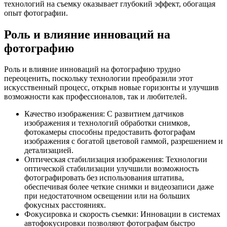
технологий на съемку оказывает глубокий эффект, обогащая
опыт фотографии.
Роль и влияние инноваций на
фотографию
Роль и влияние инноваций на фотографию трудно
переоценить, поскольку технологии преобразили этот
искусственный процесс, открыв новые горизонты и улучшив
возможности как профессионалов, так и любителей.
Качество изображения: С развитием датчиков
изображения и технологий обработки снимков,
фотокамеры способны предоставить фотографам
изображения с богатой цветовой гаммой, разрешением и
детализацией.
Оптическая стабилизация изображения: Технологии
оптической стабилизации улучшили возможность
фотографировать без использования штатива,
обеспечивая более четкие снимки и видеозаписи даже
при недостаточном освещении или на больших
фокусных расстояниях.
Фокусировка и скорость съемки: Инновации в системах
автофокусировки позволяют фотографам быстро