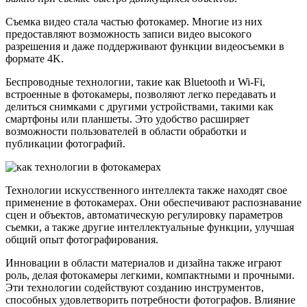
Съемка видео стала частью фотокамер. Многие из них
предоставляют возможность записи видео высокого
разрешения и даже поддерживают функции видеосъемки в
формате 4K.
Беспроводные технологии, такие как Bluetooth и Wi-Fi,
встроенные в фотокамеры, позволяют легко передавать и
делиться снимками с другими устройствами, такими как
смартфоны или планшеты. Это удобство расширяет
возможности пользователей в области обработки и
публикации фотографий.
Технологии искусственного интеллекта также находят свое
применение в фотокамерах. Они обеспечивают распознавание
сцен и объектов, автоматическую регулировку параметров
съемки, а также другие интеллектуальные функции, улучшая
общий опыт фотографирования.
Инновации в области материалов и дизайна также играют
роль, делая фотокамеры легкими, компактными и прочными.
Эти технологии содействуют созданию инструментов,
способных удовлетворить потребности фотографов. Влияние