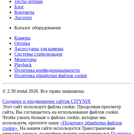
Тесты оптики
Блог
Контакты
Логотип
Каталог оборудования
Камеры
Оптика
Аксессуары для камеры
Системы стабилизации
Мониторы
Playback
Политика конфиденциальности
Политика обработки файлов cookie
© 2.39 rental 2026. Все права защищены.
Создание и продвижение сайтов CITYNIX
Этот сайт использует файлы cookie. Продолжая просмотр
сайта, Вы соглашаетесь на использование файлов cookie.
Чтобы узнать больше о файлах cookie, которые мы
используем, прочтите нашу
«Политику обработки файлов
cookie».
На нашем сайте используется Трансграничная
передача данных, подробнее можете ознакомиться в
Политике