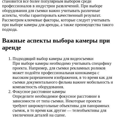
становится все более популярным выбором среди
профессионалов в индустрии развлечений. При выборе
оборудования для съемки важно учитывать различные
аспекты, чтобы гарантировать качественный результат.
Рассмотрим ключевые факторы, которые следует учитывать
при выборе камеры для аренды, а также преимущества такого
подхода.
Важные аспекты выбора камеры при
аренде
Подходящий выбор камеры для видеосъемки
При выборе камеры необходимо учитывать специфику
проекта. Например, для съемки рекламных роликов
может подойти профессиональная кинокамера с
высоким разрешением изображения, в то время как для
съемки документального фильма важнее мобильность и
компактность оборудования.
Фокусное расстояние камеры
Определите необходимое фокусное расстояние в
зависимости от типа съемки. Некоторые проекты
требуют широкоугольные объективы для панорамных
съемок, в то время как другие — телеобъективы для
увеличения деталей на сцене.