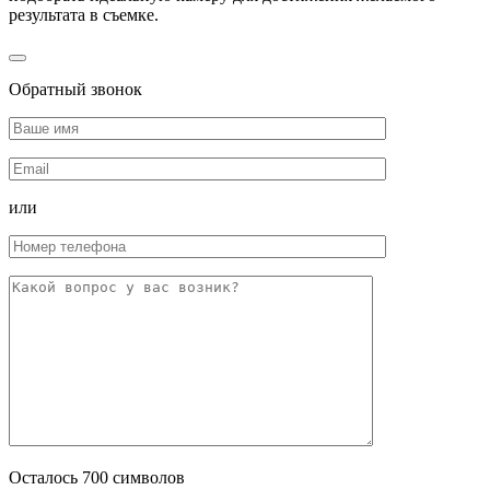
результата в съемке.
Обратный звонок
или
Осталось
700
символов