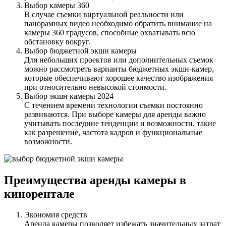
Выбор камеры 360
В случае съемки виртуальной реальности или
панорамных видео необходимо обратить внимание на
камеры 360 градусов, способные охватывать всю
обстановку вокруг.
Выбор бюджетной экшн камеры
Для небольших проектов или дополнительных съемок
можно рассмотреть варианты бюджетных экшн-камер,
которые обеспечивают хорошее качество изображения
при относительно невысокой стоимости.
Выбор экшн камеры 2024
С течением времени технологии съемки постоянно
развиваются. При выборе камеры для аренды важно
учитывать последние тенденции и возможности, такие
как разрешение, частота кадров и функциональные
возможности.
Преимущества аренды камеры в
кинорентале
Экономия средств
Аренда камеры позволяет избежать значительных затрат