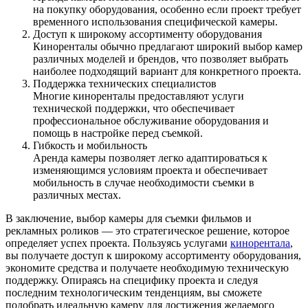
на покупку оборудования, особенно если проект требует
временного использования специфической камеры.
Доступ к широкому ассортименту оборудования
Киноренталы обычно предлагают широкий выбор камер
различных моделей и брендов, что позволяет выбрать
наиболее подходящий вариант для конкретного проекта.
Поддержка технических специалистов
Многие киноренталы предоставляют услуги
технической поддержки, что обеспечивает
профессиональное обслуживание оборудования и
помощь в настройке перед съемкой.
Гибкость и мобильность
Аренда камеры позволяет легко адаптироваться к
изменяющимся условиям проекта и обеспечивает
мобильность в случае необходимости съемки в
различных местах.
В заключение, выбор камеры для съемки фильмов и
рекламных роликов — это стратегическое решение, которое
определяет успех проекта. Пользуясь услугами
кинорентала
,
вы получаете доступ к широкому ассортименту оборудования,
экономите средства и получаете необходимую техническую
поддержку. Опираясь на специфику проекта и следуя
последним технологическим тенденциям, вы сможете
подобрать идеальную камеру для достижения желаемого