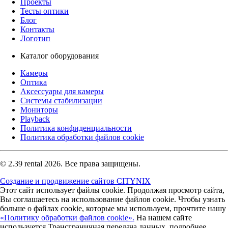
Проекты
Тесты оптики
Блог
Контакты
Логотип
Каталог оборудования
Камеры
Оптика
Аксессуары для камеры
Системы стабилизации
Мониторы
Playback
Политика конфиденциальности
Политика обработки файлов cookie
© 2.39 rental 2026. Все права защищены.
Создание и продвижение сайтов CITYNIX
Этот сайт использует файлы cookie. Продолжая просмотр сайта,
Вы соглашаетесь на использование файлов cookie. Чтобы узнать
больше о файлах cookie, которые мы используем, прочтите нашу
«Политику обработки файлов cookie».
На нашем сайте
используется Трансграничная передача данных, подробнее