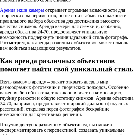
Аренда экшн камеры
открывает огромные возможности для
творческих экспериментов, но не стоит забывать о важности
правильного выбора объектива для достижения высокого
качества снимков. Аренда камеры для съемки и, особенно,
аренда объектива 24-70, предоставляет уникальную
возможность подчеркнуть индивидуальный стиль фотографа.
Рассмотрим, как аренда различных объективов может помочь
вам добиться выдающихся результатов.
Как аренда различных объективов
помогает найти свой уникальный стиль
Взять камеру в аренду – значит открыть дверь в мир
разнообразных фототехник и творческих подходов. Особенно
важен выбор объектива, так как он влияет на композицию,
глубину резкости и общую эстетику снимков. Аренда объектива
24-70, например, предоставляет широкий диапазон фокусных
расстояний, открывая перед фотографом бескрайние
возможности для креативных решений.
Получив доступ к различным объективам, вы сможете
экспериментировать с перспективой, создавать уникальные