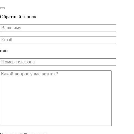
Обратный звонок
или