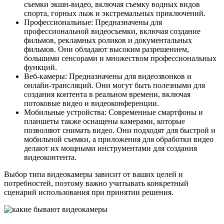
съемки экшн-видео, включая съемку водных видов
спорта, горных лыж и экстремальных приключений.
Профессиональные: Предназначены для
профессиональной видеосъемки, включая создание
фильмов, рекламных роликов и документальных
фильмов. Они обладают высоким разрешением,
большими сенсорами и множеством профессиональных
функций.
Веб-камеры: Предназначены для видеозвонков и
онлайн-трансляций. Они могут быть полезными для
создания контента в реальном времени, включая
потоковые видео и видеоконференции.
Мобильные устройства: Современные смартфоны и
планшеты также оснащены камерами, которые
позволяют снимать видео. Они подходят для быстрой и
мобильной съемки, а приложения для обработки видео
делают их мощными инструментами для создания
видеоконтента.
Выбор типа видеокамеры зависит от ваших целей и
потребностей, поэтому важно учитывать конкретный
сценарий использования при принятии решения.