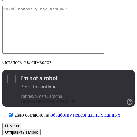
Осталось
700
символов
Даю согласие на
обработку персональных данных
Отмена