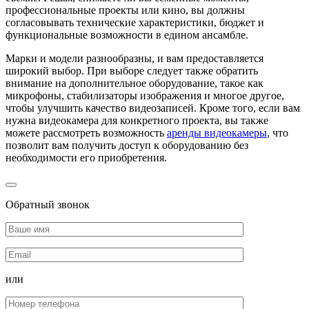
профессиональные проекты или кино, вы должны
согласовывать технические характеристики, бюджет и
функциональные возможности в едином ансамбле.
Марки и модели разнообразны, и вам предоставляется
широкий выбор. При выборе следует также обратить
внимание на дополнительное оборудование, такое как
микрофоны, стабилизаторы изображения и многое другое,
чтобы улучшить качество видеозаписей. Кроме того, если вам
нужна видеокамера для конкретного проекта, вы также
можете рассмотреть возможность
аренды видеокамеры
, что
позволит вам получить доступ к оборудованию без
необходимости его приобретения.
Обратный звонок
или