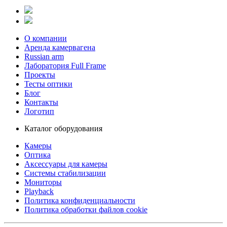
О компании
Аренда камервагена
Russian arm
Лаборатория Full Frame
Проекты
Тесты оптики
Блог
Контакты
Логотип
Каталог оборудования
Камеры
Оптика
Аксессуары для камеры
Системы стабилизации
Мониторы
Playback
Политика конфиденциальности
Политика обработки файлов cookie