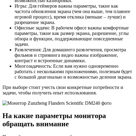
возможностью калибровки.
Игры: Для геймеров важны параметры, такие как
частота обновления экрана (чем она выше, тем плавнее
игровой процесс), время отклика (меньше – лучше) и
разрешение экрана.
Офисные задачи: В рабочем офисе важны комфортные
параметры, такие как размер экрана, разрешение, углы
обзора и функции, поддерживающие повседневные
задачи.
Развлечения: Для домашнего развлечения, просмотра
фильмов и стриминга видео важны изображение,
контраст и встроенные динамики.
Многозадачность: Если вам нужно одновременно
работать с несколькими приложениями, полезным будет
с большой диагональю и возможностью деления экрана.
При выборе стоит учесть свои конкретные потребности и
задачи, чтобы получить опыт использования.
На какие параметры монитора
обращать внимание