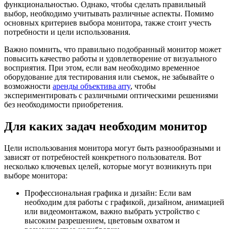
функциональностью. Однако, чтобы сделать правильный
выбор, необходимо учитывать различные аспекты. Помимо
основных критериев выбора монитора, также стоит учесть
потребности и цели использования.
Важно помнить, что правильно подобранный монитор может
повысить качество работы и удовлетворение от визуального
восприятия. При этом, если вам необходимо временное
оборудование для тестирования или съемок, не забывайте о
возможности
аренды объектива arry
, чтобы
экспериментировать с различными оптическими решениями
без необходимости приобретения.
Для каких задач необходим монитор
Цели использования монитора могут быть разнообразными и
зависят от потребностей конкретного пользователя. Вот
несколько ключевых целей, которые могут возникнуть при
выборе монитора:
Профессиональная графика и дизайн: Если вам
необходим для работы с графикой, дизайном, анимацией
или видеомонтажом, важно выбрать устройство с
высоким разрешением, цветовым охватом и