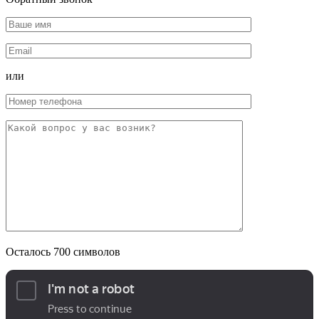
или
Осталось
700
символов