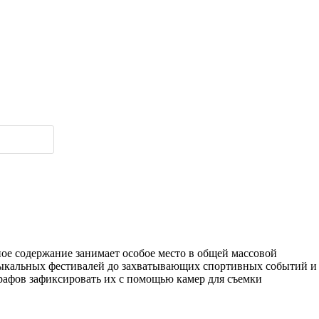
ое содержание занимает особое место в общей массовой
узыкальных фестивалей до захватывающих спортивных событий и
афов зафиксировать их с помощью камер для съемки