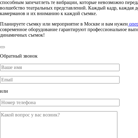
способным запечатлеть те вибрации, которые невозможно переда
волшебство театральных представлений. Каждый кадр, каждая де
камерманов и их вниманию к каждой съемке.
Планируете съемку или мероприятие в Москве и вам нужен
опер
современное оборудование гарантируют профессиональное выпо
динамичных съемок!
Обратный звонок
или