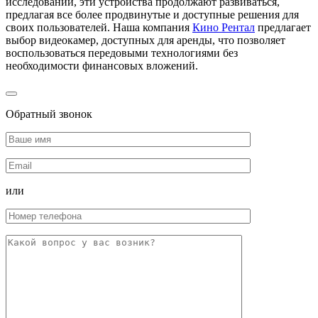
исследований, эти устройства продолжают развиваться,
предлагая все более продвинутые и доступные решения для
своих пользователей. Наша компания
Кино Рентал
предлагает
выбор видеокамер, доступных для аренды, что позволяет
воспользоваться передовыми технологиями без
необходимости финансовых вложений.
Обратный звонок
или