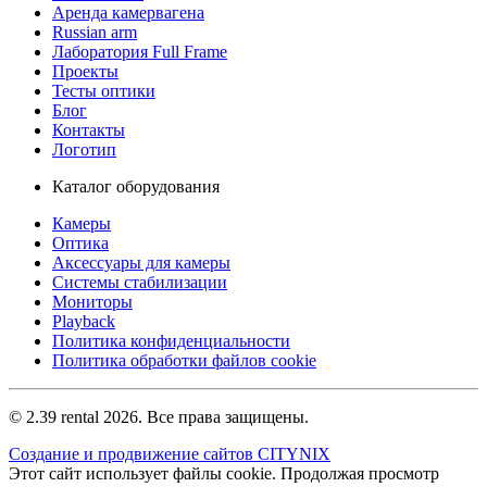
Аренда камервагена
Russian arm
Лаборатория Full Frame
Проекты
Тесты оптики
Блог
Контакты
Логотип
Каталог оборудования
Камеры
Оптика
Аксессуары для камеры
Системы стабилизации
Мониторы
Playback
Политика конфиденциальности
Политика обработки файлов cookie
© 2.39 rental 2026. Все права защищены.
Создание и продвижение сайтов CITYNIX
Этот сайт использует файлы cookie. Продолжая просмотр