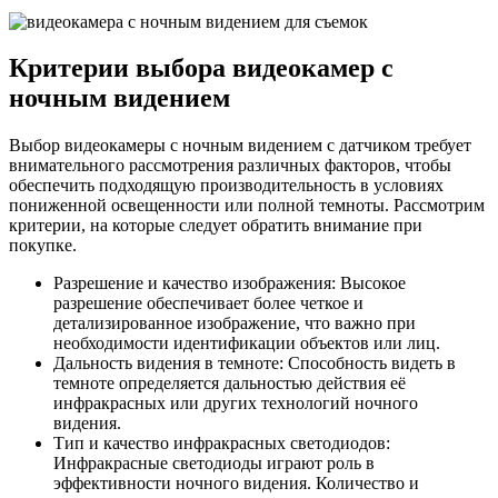
Критерии выбора видеокамер с
ночным видением
Выбор видеокамеры с ночным видением с датчиком требует
внимательного рассмотрения различных факторов, чтобы
обеспечить подходящую производительность в условиях
пониженной освещенности или полной темноты. Рассмотрим
критерии, на которые следует обратить внимание при
покупке.
Разрешение и качество изображения: Высокое
разрешение обеспечивает более четкое и
детализированное изображение, что важно при
необходимости идентификации объектов или лиц.
Дальность видения в темноте: Способность видеть в
темноте определяется дальностью действия её
инфракрасных или других технологий ночного
видения.
Тип и качество инфракрасных светодиодов:
Инфракрасные светодиоды играют роль в
эффективности ночного видения. Количество и