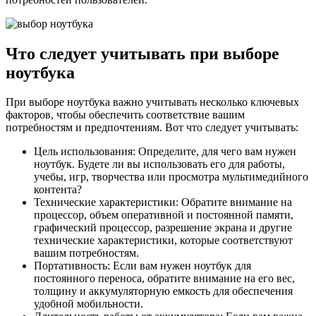
Что следует учитывать при выборе
ноутбука
При выборе ноутбука важно учитывать несколько ключевых
факторов, чтобы обеспечить соответствие вашим
потребностям и предпочтениям. Вот что следует учитывать:
Цель использования: Определите, для чего вам нужен
ноутбук. Будете ли вы использовать его для работы,
учебы, игр, творчества или просмотра мультимедийного
контента?
Технические характеристики: Обратите внимание на
процессор, объем оперативной и постоянной памяти,
графический процессор, разрешение экрана и другие
технические характеристики, которые соответствуют
вашим потребностям.
Портативность: Если вам нужен ноутбук для
постоянного переноса, обратите внимание на его вес,
толщину и аккумуляторную емкость для обеспечения
удобной мобильности.