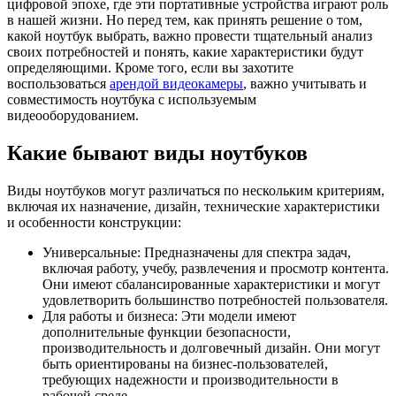
цифровой эпохе, где эти портативные устройства играют роль
в нашей жизни. Но перед тем, как принять решение о том,
какой ноутбук выбрать, важно провести тщательный анализ
своих потребностей и понять, какие характеристики будут
определяющими. Кроме того, если вы захотите
воспользоваться
арендой видеокамеры
, важно учитывать и
совместимость ноутбука с используемым
видеооборудованием.
Какие бывают виды ноутбуков
Виды ноутбуков могут различаться по нескольким критериям,
включая их назначение, дизайн, технические характеристики
и особенности конструкции:
Универсальные: Предназначены для спектра задач,
включая работу, учебу, развлечения и просмотр контента.
Они имеют сбалансированные характеристики и могут
удовлетворить большинство потребностей пользователя.
Для работы и бизнеса: Эти модели имеют
дополнительные функции безопасности,
производительность и долговечный дизайн. Они могут
быть ориентированы на бизнес-пользователей,
требующих надежности и производительности в
рабочей среде.