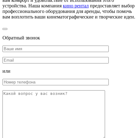
вам комфорт и удовольствие от использования этого
устройства. Наша компания
кино рентал
предоставляет выбор
профессионального оборудования для аренды, чтобы помочь
вам воплотить ваши кинематографические и творческие идеи.
Обратный звонок
или