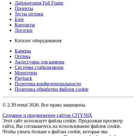
Лаборатория Full Frame
Проекты
Тесты оптики
Блог
Контакты
Логотип
Каталог оборудования
Камеры
Оптика
Аксессуары для камеры
Системы стабилизации
Мониторы
Playback
Политика конфиденциальности
Политика обработки файлов cookie
© 2.39 rental 2026. Все права защищены.
Создание и продвижение сайтов CITYNIX
Этот сайт использует файлы cookie. Продолжая просмотр
сайта, Вы соглашаетесь на использование файлов cookie.
Чтобы узнать больше о файлах cookie, которые мы