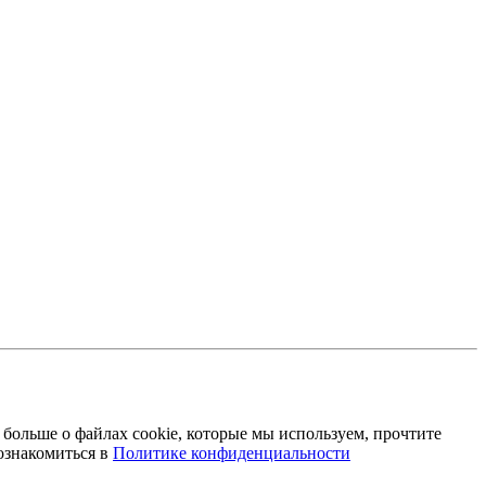
 больше о файлах cookie, которые мы используем, прочтите
ознакомиться в
Политике конфиденциальности