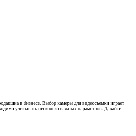
одакшна в бизнесе. Выбор камеры для видеосъемки играет
ходимо учитывать несколько важных параметров. Давайте