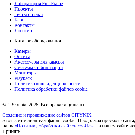
Лаборатория Full Frame
Проекты
Тесты оптики
Блог
Контакты
Логотип
Каталог оборудования
Камеры
Оптика
Аксессуары для камеры
Системы стабилизации
Мониторы
Playback
Политика конфиденциальности
Политика обработки файлов cookie
© 2.39 rental 2026. Все права защищены.
Создание и продвижение сайтов CITYNIX
Этот сайт использует файлы cookie. Продолжая просмотр сайта,
нашу
«Политику обработки файлов cookie».
На нашем сайте ис
Принять