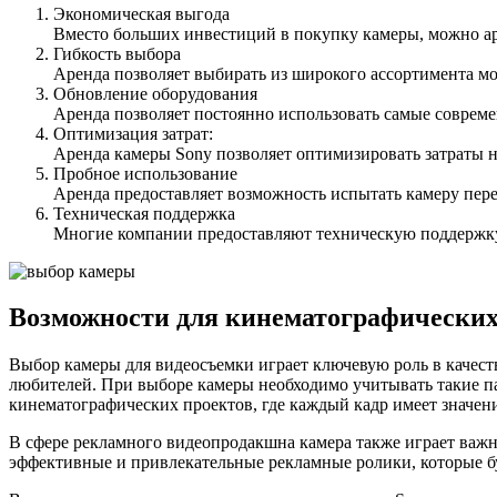
Экономическая выгода
Вместо больших инвестиций в покупку камеры, можно аре
Гибкость выбора
Аренда позволяет выбирать из широкого ассортимента мо
Обновление оборудования
Аренда позволяет постоянно использовать самые соврем
Оптимизация затрат:
Аренда камеры Sony позволяет оптимизировать затраты на
Пробное использование
Аренда предоставляет возможность испытать камеру пере
Техническая поддержка
Многие компании предоставляют техническую поддержку и
Возможности для кинематографических
Выбор камеры для видеосъемки играет ключевую роль в качест
любителей. При выборе камеры необходимо учитывать такие па
кинематографических проектов, где каждый кадр имеет значен
В сфере рекламного видеопродакшна камера также играет важн
эффективные и привлекательные рекламные ролики, которые б