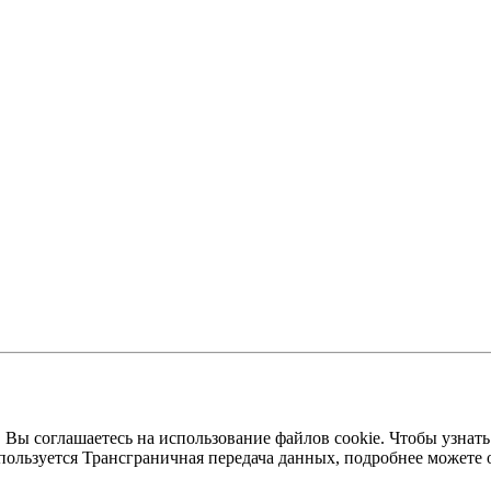
 Вы соглашаетесь на использование файлов cookie. Чтобы узнать
пользуется Трансграничная передача данных, подробнее можете 