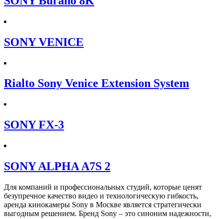
SONY Burano 8K
SONY VENICE
Rialto Sony Venice Extension System
SONY FX-3
SONY ALPHA A7S 2
Для компаний и профессиональных студий, которые ценят
безупречное качество видео и технологическую гибкость,
аренда кинокамеры Sony в Москве является стратегически
выгодным решением. Бренд Sony – это синоним надежности,