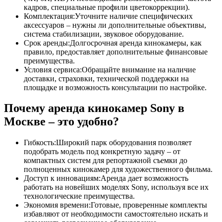
кадров, специальные профили цветокоррекции).
Комплектация:Уточните наличие специфических
аксессуаров – нужны ли дополнительные объективы,
система стабилизации, звуковое оборудование.
Срок аренды:Долгосрочная аренда кинокамеры, как
правило, предоставляет дополнительные финансовые
преимущества.
Условия сервиса:Обращайте внимание на наличие
доставки, страховки, технической поддержки на
площадке и возможность консультации по настройке.
Почему аренда кинокамер Sony в
Москве – это удобно?
Гибкость:Широкий парк оборудования позволяет
подобрать модель под конкретную задачу – от
компактных систем для репортажной съемки до
полноценных кинокамер для художественного фильма.
Доступ к инновациям:Аренда дает возможность
работать на новейших моделях Sony, используя все их
технологические преимущества.
Экономия времени:Готовые, проверенные комплекты
избавляют от необходимости самостоятельно искать и