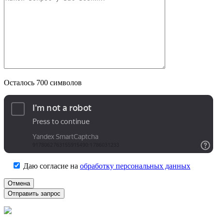
Осталось
700
символов
Даю согласие на
обработку персональных данных
Отмена