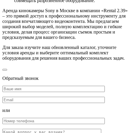
совмещать разрозненное оборудование.
Аренда кинокамеры Sony в Москве в компании «Rental 2.39»
– это прямой доступ к профессиональному инструменту для
создания впечатляющего видеоконтента. Мы предлагаем
широкий выбор моделей, полную комплектацию и гибкие
условия, делая процесс организации съемок простым и
предсказуемым для вашего бизнеса.
Для заказа изучите наш обновленный каталог, уточните
условия аренды и выберите оптимальный комплект
оборудования для решения ваших профессиональных задач.
Обратный звонок
или