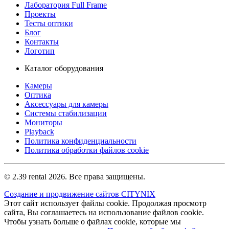
Лаборатория Full Frame
Проекты
Тесты оптики
Блог
Контакты
Логотип
Каталог оборудования
Камеры
Оптика
Аксессуары для камеры
Системы стабилизации
Мониторы
Playback
Политика конфиденциальности
Политика обработки файлов cookie
© 2.39 rental 2026. Все права защищены.
Создание и продвижение сайтов CITYNIX
Этот сайт использует файлы cookie. Продолжая просмотр
сайта, Вы соглашаетесь на использование файлов cookie.
Чтобы узнать больше о файлах cookie, которые мы