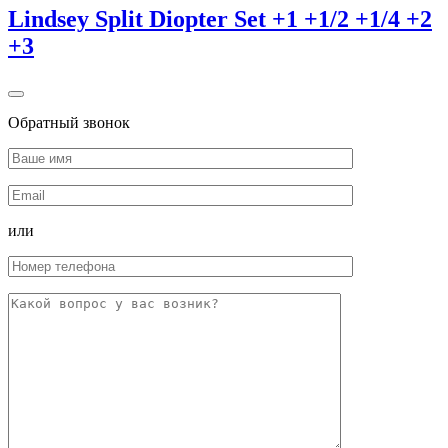
Lindsey Split Diopter Set +1 +1/2 +1/4 +2
+3
Обратный звонок
или