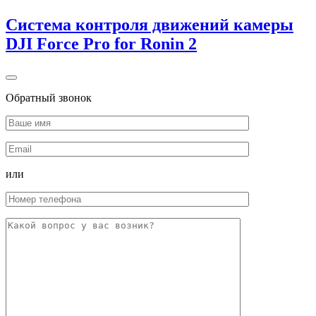
Система контроля движений камеры
DJI Force Pro for Ronin 2
Обратный звонок
или