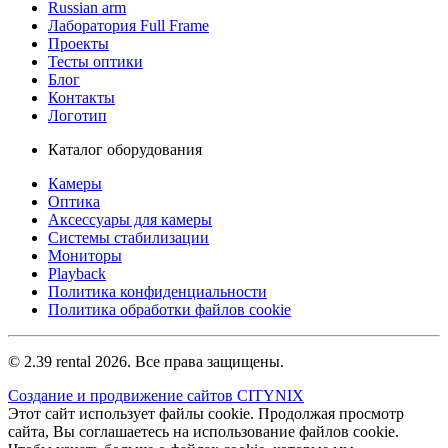
Russian arm
Лаборатория Full Frame
Проекты
Тесты оптики
Блог
Контакты
Логотип
Каталог оборудования
Камеры
Оптика
Аксессуары для камеры
Системы стабилизации
Мониторы
Playback
Политика конфиденциальности
Политика обработки файлов cookie
© 2.39 rental 2026. Все права защищены.
Создание и продвижение сайтов CITYNIX
Этот сайт использует файлы cookie. Продолжая просмотр
сайта, Вы соглашаетесь на использование файлов cookie.