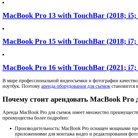
MacBook Pro 13 with TouchBar (2018; i5
MacBook Pro 15 with TouchBar (2018; i7
MacBook Pro 16 with TouchBar (2021; i7
В мире профессиональной видеосъемки и фотографии качество
ноутбук. Поэтому
аренда оборудования для съемок
становится в
Почему стоит арендовать MacBook Pro 
Аренда MacBook Pro для съемок имеет множество преимуществ
преимущества более подробно:
Производительность: MacBook Pro оснащен мощными проц
приложениями для монтажа видео и редактирования фотог