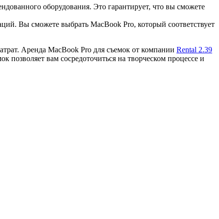
ндованного оборудования. Это гарантирует, что вы сможете
аций. Вы сможете выбрать MacBook Pro, который соответствует
затрат. Аренда MacBook Pro для съемок от компании
Rental 2.39
ок позволяет вам сосредоточиться на творческом процессе и