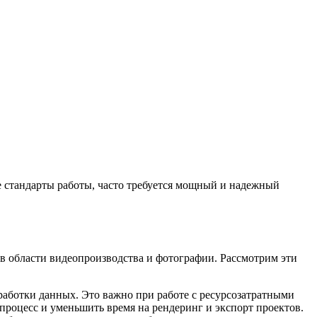
е стандарты работы, часто требуется мощный и надежный
в области видеопроизводства и фотографии. Рассмотрим эти
аботки данных. Это важно при работе с ресурсозатратными
процесс и уменьшить время на рендеринг и экспорт проектов.