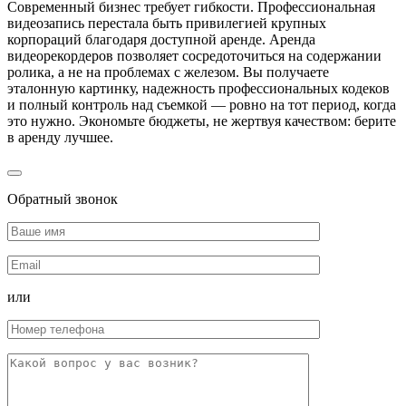
Современный бизнес требует гибкости. Профессиональная
видеозапись перестала быть привилегией крупных
корпораций благодаря доступной аренде. Аренда
видеорекордеров позволяет сосредоточиться на содержании
ролика, а не на проблемах с железом. Вы получаете
эталонную картинку, надежность профессиональных кодеков
и полный контроль над съемкой — ровно на тот период, когда
это нужно. Экономьте бюджеты, не жертвуя качеством: берите
в аренду лучшее.
Обратный звонок
или