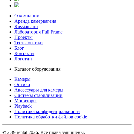
О компании
Аренда камервагена
Russian arm
Лаборатория Full Frame
Проекты
Тесты оптики
Блог
Контакты
Логотип
Каталог оборудования
Камеры
Оптика
Аксессуары для камеры
Системы стабилизации
Мониторы
Playback
Политика конфиденциальности
Политика обработки файлов cookie
© 2.39 rental 2026. Все права защищены.