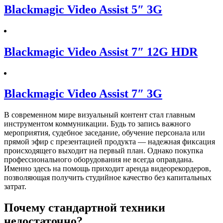
Blackmagic Video Assist 5″ 3G
Blackmagic Video Assist 7″ 12G HDR
Blackmagic Video Assist 7″ 3G
В современном мире визуальный контент стал главным
инструментом коммуникации. Будь то запись важного
мероприятия, судебное заседание, обучение персонала или
прямой эфир с презентацией продукта — надежная фиксация
происходящего выходит на первый план. Однако покупка
профессионального оборудования не всегда оправдана.
Именно здесь на помощь приходит аренда видеорекордеров,
позволяющая получить студийное качество без капитальных
затрат.
Почему стандартной техники
недостаточно?