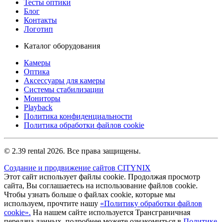
Тесты оптики
Блог
Контакты
Логотип
Каталог оборудования
Камеры
Оптика
Аксессуары для камеры
Системы стабилизации
Мониторы
Playback
Политика конфиденциальности
Политика обработки файлов cookie
© 2.39 rental 2026. Все права защищены.
Создание и продвижение сайтов CITYNIX
Этот сайт использует файлы cookie. Продолжая просмотр
сайта, Вы соглашаетесь на использование файлов cookie.
Чтобы узнать больше о файлах cookie, которые мы
используем, прочтите нашу
«Политику обработки файлов
cookie».
На нашем сайте используется Трансграничная
передача данных, подробнее можете ознакомиться в
Политике