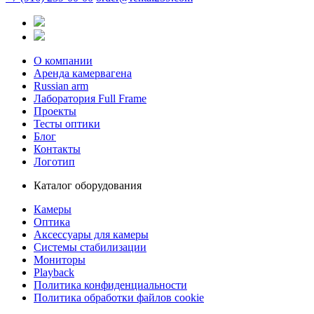
О компании
Аренда камервагена
Russian arm
Лаборатория Full Frame
Проекты
Тесты оптики
Блог
Контакты
Логотип
Каталог оборудования
Камеры
Оптика
Аксессуары для камеры
Системы стабилизации
Мониторы
Playback
Политика конфиденциальности
Политика обработки файлов cookie