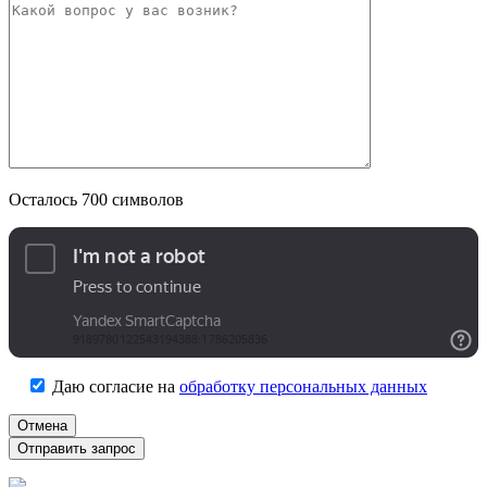
Осталось
700
символов
Даю согласие на
обработку персональных данных
Отмена