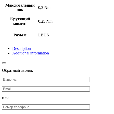
Максимальный
0,3 Nm
пик
Крутящий
0,25 Nm
момент
Разъем
LBUS
Description
Additional information
Обратный звонок
или