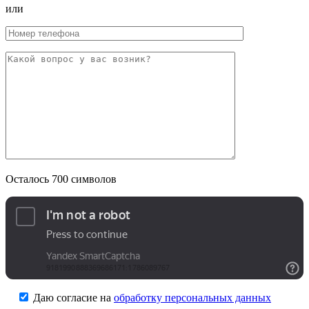
или
Осталось
700
символов
Даю согласие на
обработку персональных данных