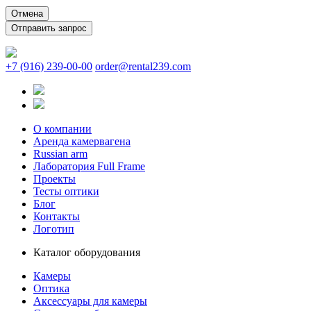
Отмена
+7 (916) 239-00-00
order@rental239.com
О компании
Аренда камервагена
Russian arm
Лаборатория Full Frame
Проекты
Тесты оптики
Блог
Контакты
Логотип
Каталог оборудования
Камеры
Оптика
Аксессуары для камеры