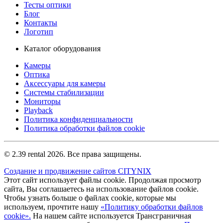
Тесты оптики
Блог
Контакты
Логотип
Каталог оборудования
Камеры
Оптика
Аксессуары для камеры
Системы стабилизации
Мониторы
Playback
Политика конфиденциальности
Политика обработки файлов cookie
© 2.39 rental 2026. Все права защищены.
Создание и продвижение сайтов CITYNIX
Этот сайт использует файлы cookie. Продолжая просмотр
сайта, Вы соглашаетесь на использование файлов cookie.
Чтобы узнать больше о файлах cookie, которые мы
используем, прочтите нашу
«Политику обработки файлов
cookie».
На нашем сайте используется Трансграничная