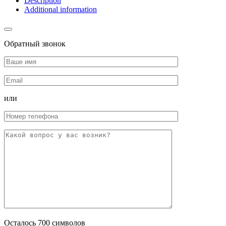
Description
Additional information
Обратный звонок
или
Осталось
700
символов