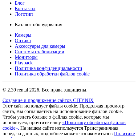
Блог
Контакты
Логотип
Каталог оборудования
Камеры
Оптика
Аксессуары для камеры
Системы стабилизации
Мониторы
Playback
Политика конфиденциальности
Политика обработки файлов cookie
© 2.39 rental 2026. Все права защищены.
Создание и продвижение сайтов CITYNIX
Этот сайт использует файлы cookie. Продолжая просмотр
сайта, Вы соглашаетесь на использование файлов cookie.
Чтобы узнать больше о файлах cookie, которые мы
используем, прочтите нашу
«Политику обработки файлов
cookie».
На нашем сайте используется Трансграничная
передача данных, подробнее можете ознакомиться в
Политике