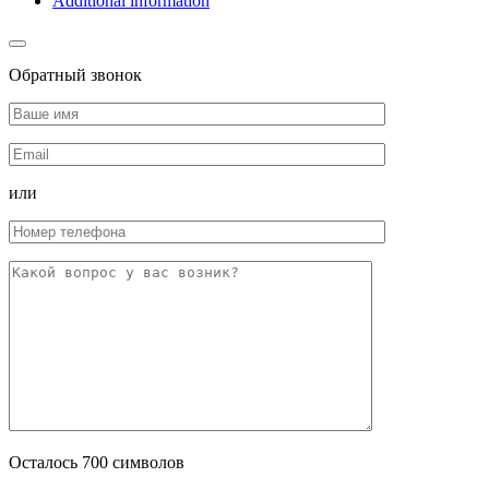
Additional information
Обратный звонок
или
Осталось
700
символов