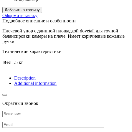
Добавить в корзину
Оформить заявку
Подробное описание и особенности
Плечевой упор с длинной площадкой dovetail для точной
балансировки камеры на плече. Имеет коричневые кожаные
ручки.
Технические характеристики
Вес
1.5 кг
Description
Additional information
Обратный звонок