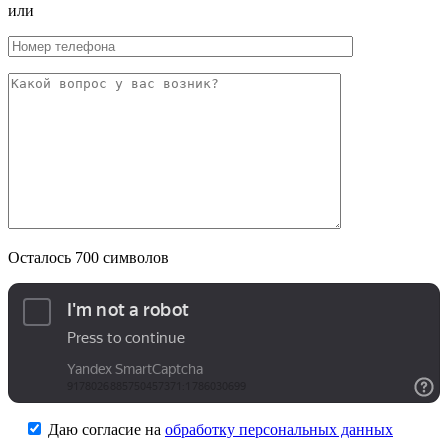
или
Осталось
700
символов
Даю согласие на
обработку персональных данных