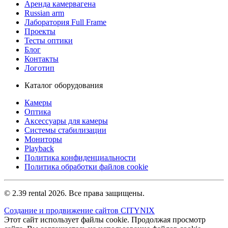
Аренда камервагена
Russian arm
Лаборатория Full Frame
Проекты
Тесты оптики
Блог
Контакты
Логотип
Каталог оборудования
Камеры
Оптика
Аксессуары для камеры
Системы стабилизации
Мониторы
Playback
Политика конфиденциальности
Политика обработки файлов cookie
© 2.39 rental 2026. Все права защищены.
Создание и продвижение сайтов CITYNIX
Этот сайт использует файлы cookie. Продолжая просмотр