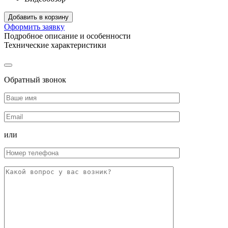
Добавить в корзину
Оформить заявку
Подробное описание и особенности
Технические характеристики
Обратный звонок
или