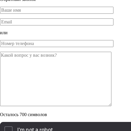
или
Осталось
700
символов