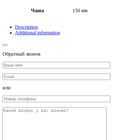
Чаша
150 мм
Description
Additional information
Обратный звонок
или