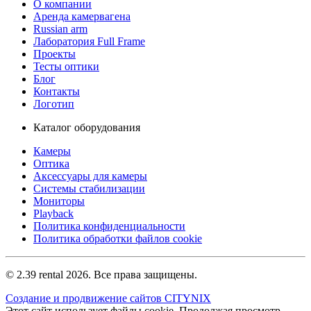
О компании
Аренда камервагена
Russian arm
Лаборатория Full Frame
Проекты
Тесты оптики
Блог
Контакты
Логотип
Каталог оборудования
Камеры
Оптика
Аксессуары для камеры
Системы стабилизации
Мониторы
Playback
Политика конфиденциальности
Политика обработки файлов cookie
© 2.39 rental 2026. Все права защищены.
Создание и продвижение сайтов CITYNIX
Этот сайт использует файлы cookie. Продолжая просмотр