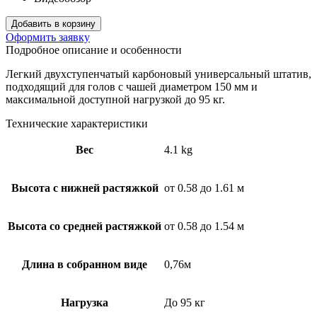
Добавить в корзину
Оформить заявку
Подробное описание и особенности
Легкий двухступенчатый карбоновый универсальный штатив,
подходящий для голов с чашей диаметром 150 мм и
максимальной доступной нагрузкой до 95 кг.
Технические характеристики
Вес
4.1 kg
Высота с нижней растяжкой
от 0.58 до 1.61 м
Высота со средней растяжкой
от 0.58 до 1.54 м
Длина в собранном виде
0,76м
Нагрузка
До 95 кг