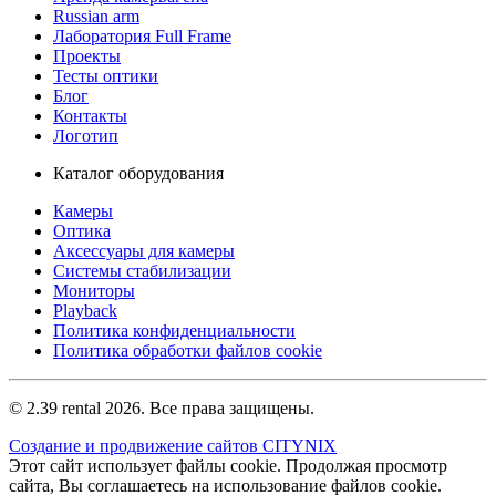
Russian arm
Лаборатория Full Frame
Проекты
Тесты оптики
Блог
Контакты
Логотип
Каталог оборудования
Камеры
Оптика
Аксессуары для камеры
Системы стабилизации
Мониторы
Playback
Политика конфиденциальности
Политика обработки файлов cookie
© 2.39 rental 2026. Все права защищены.
Создание и продвижение сайтов CITYNIX
Этот сайт использует файлы cookie. Продолжая просмотр
сайта, Вы соглашаетесь на использование файлов cookie.