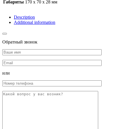
Габариты
170 x 70 x 28 мм
Description
Additional information
Обратный звонок
или