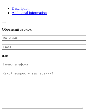
Description
Additional information
Обратный звонок
или