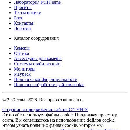
Лаборатория Full Frame
Проекты
Тесты оптики
Блог
Контакты
Логотип
Каталог оборудования
Камеры
Оптика
Аксессуары для камеры
Системы стабилизации
Мониторы
Playback
Политика конфиденциальности
Политика обработки файлов cookie
© 2.39 rental 2026. Все права защищены.
Создание и продвижение сайтов CITYNIX
Этот сайт использует файлы cookie. Продолжая просмотр
сайта, Вы соглашаетесь на использование файлов cookie.
Чтобы узнать больше о файлах cookie, которые мы