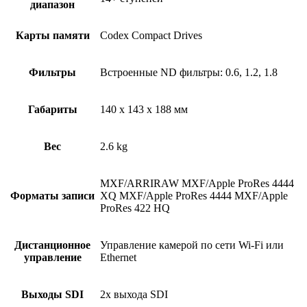
диапазон
Карты памяти
Codex Compact Drives
Фильтры
Встроенные ND фильтры: 0.6, 1.2, 1.8
Габариты
140 x 143 x 188 мм
Вес
2.6 kg
MXF/ARRIRAW MXF/Apple ProRes 4444
Форматы записи
XQ MXF/Apple ProRes 4444 MXF/Apple
ProRes 422 HQ
Дистанционное
Управление камерой по сети Wi-Fi или
управление
Ethernet
Выходы SDI
2x выхода SDI