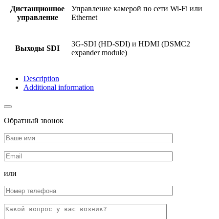
Дистанционное
Управление камерой по сети Wi-Fi или
управление
Ethernet
3G-SDI (HD-SDI) и HDMI (DSMC2
Выходы SDI
expander module)
Description
Additional information
Обратный звонок
или