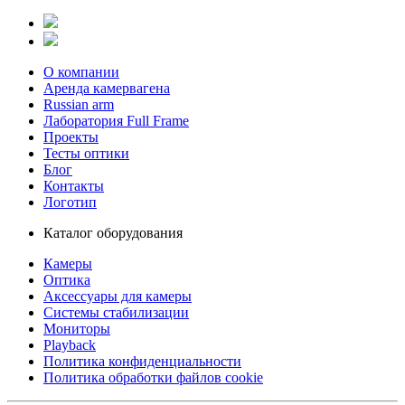
О компании
Аренда камервагена
Russian arm
Лаборатория Full Frame
Проекты
Тесты оптики
Блог
Контакты
Логотип
Каталог оборудования
Камеры
Оптика
Аксессуары для камеры
Системы стабилизации
Мониторы
Playback
Политика конфиденциальности
Политика обработки файлов cookie