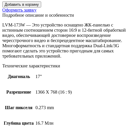
Добавить в корзину
Оформить заявку
Подробное описание и особенности
LVM-173W — Это устройство оснащено ЖК-панелью с
истинным соотношением сторон 16:9 и 12-битной обработкой
видео, обеспечивающей достоверное воспроизведение
чересстрочного видео и беспрецедентное масштабирование.
Многоформатность и стандартная поддержка Dual-Link/3G
помогают сделать это устройство пригодным для самых
требовательных приложений.
Технические характеристики
Диагональ
17"
Разрешение
1366 X 768 (16 : 9)
Шаг пикселя
0.273 mm
Глубина цвета
16.7 Млн