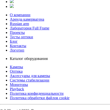
О компании
Аренда камервагена
Russian arm
Лаборатория Full Frame
Проекты
Тесты оптики
Блог
Контакты
Логотип
Каталог оборудования
Камеры
Оптика
Аксессуары для камеры
Системы стабилизации
Мониторы
Playback
Политика конфиденциальности
Политика обработки файлов cookie