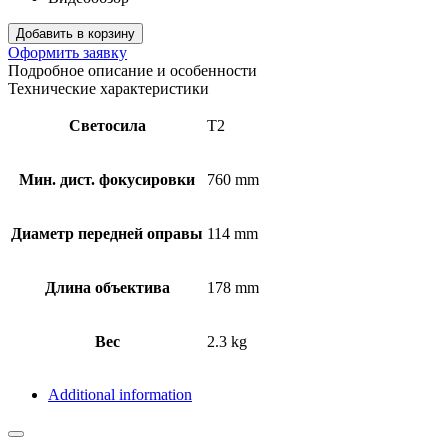
Добавить в корзину
Оформить заявку
Подробное описание и особенности
Технические характеристики
Светосила
T2
Мин. дист. фокусировки
760 mm
Диаметр передней оправы
114 mm
Длина объектива
178 mm
Вес
2.3 kg
Additional information