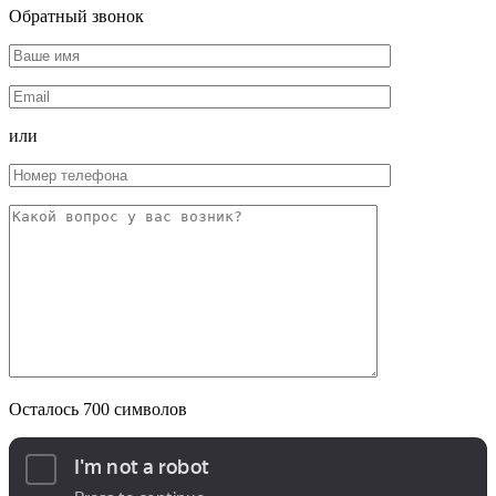
Обратный звонок
или
Осталось
700
символов