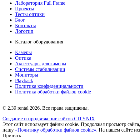
Лаборатория Full Frame
Проекты
Тесты оптики
Блог
Контакты
Логотип
Каталог оборудования
Камеры
Оптика
Аксессуары для камеры
Системы стабилизации
Мониторы
Playback
Политика конфиденциальности
Политика обработки файлов cookie
© 2.39 rental 2026. Все права защищены.
Создание и продвижение сайтов CITYNIX
Этот сайт использует файлы cookie. Продолжая просмотр сайта,
нашу
«Политику обработки файлов cookie».
На нашем сайте ис
Принять