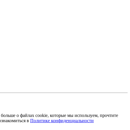
 больше о файлах cookie, которые мы используем, прочтите
ознакомиться в
Политике конфиденциальности