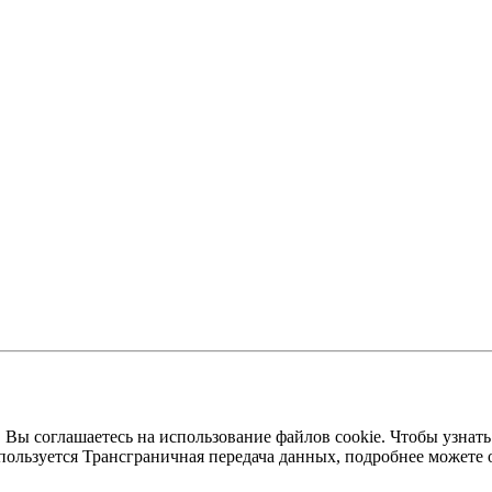
 Вы соглашаетесь на использование файлов cookie. Чтобы узнать
пользуется Трансграничная передача данных, подробнее можете 