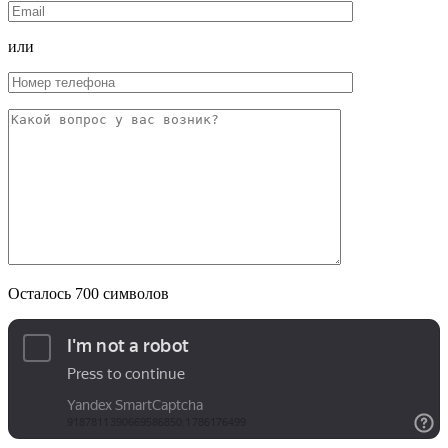
или
Осталось
700
символов