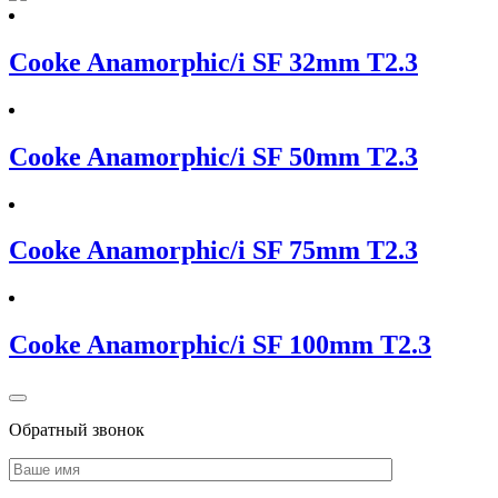
Cooke Anamorphic/i SF 32mm T2.3
Cooke Anamorphic/i SF 50mm T2.3
Cooke Anamorphic/i SF 75mm T2.3
Cooke Anamorphic/i SF 100mm T2.3
Обратный звонок