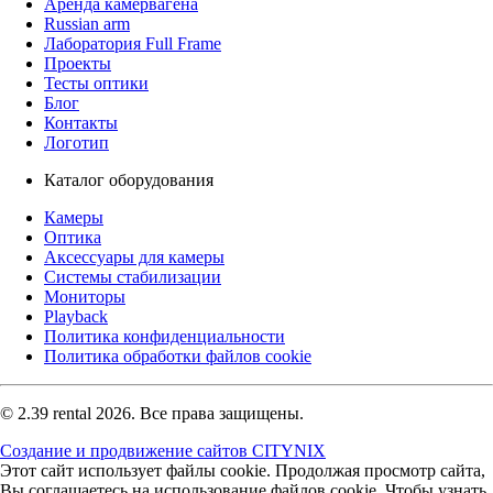
Аренда камервагена
Russian arm
Лаборатория Full Frame
Проекты
Тесты оптики
Блог
Контакты
Логотип
Каталог оборудования
Камеры
Оптика
Аксессуары для камеры
Системы стабилизации
Мониторы
Playback
Политика конфиденциальности
Политика обработки файлов cookie
© 2.39 rental 2026. Все права защищены.
Создание и продвижение сайтов CITYNIX
Этот сайт использует файлы cookie. Продолжая просмотр сайта,
Вы соглашаетесь на использование файлов cookie. Чтобы узнать