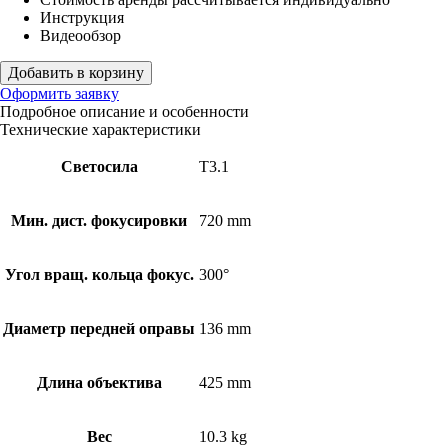
Инструкция
Видеообзор
Добавить в корзину
Оформить заявку
Подробное описание и особенности
Технические характеристики
Светосила
T3.1
Мин. дист. фокусировки
720 mm
Угол вращ. кольца фокус.
300°
Диаметр передней оправы
136 mm
Длина объектива
425 mm
Вес
10.3 kg