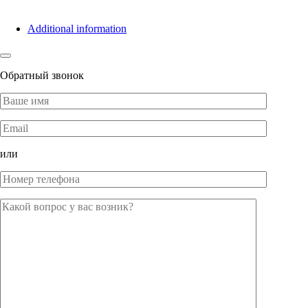
Additional information
Обратный звонок
или