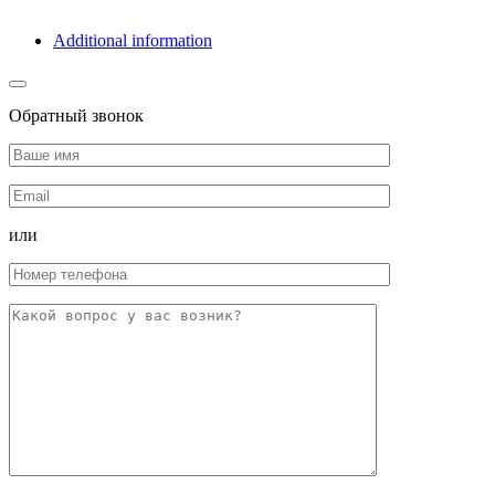
Additional information
Обратный звонок
или