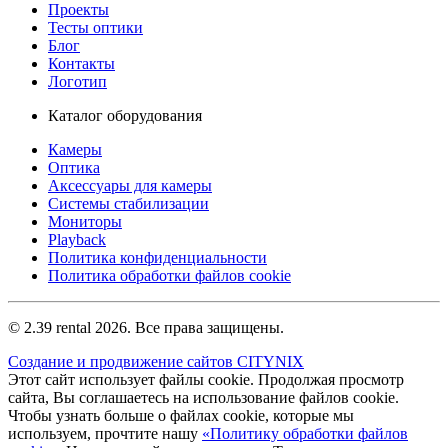
Проекты
Тесты оптики
Блог
Контакты
Логотип
Каталог оборудования
Камеры
Оптика
Аксессуары для камеры
Системы стабилизации
Мониторы
Playback
Политика конфиденциальности
Политика обработки файлов cookie
© 2.39 rental 2026. Все права защищены.
Создание и продвижение сайтов CITYNIX
Этот сайт использует файлы cookie. Продолжая просмотр
сайта, Вы соглашаетесь на использование файлов cookie.
Чтобы узнать больше о файлах cookie, которые мы
используем, прочтите нашу
«Политику обработки файлов