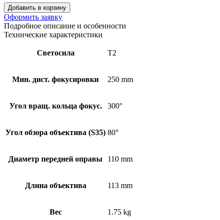
Добавить в корзину
Оформить заявку
Подробное описание и особенности
Технические характеристики
Светосила
T2
Мин. дист. фокусировки
250 mm
Угол вращ. кольца фокус.
300°
Угол обзора объектива (S35)
80°
Диаметр передней оправы
110 mm
Длина объектива
113 mm
Вес
1.75 kg