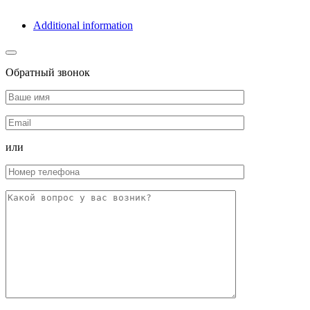
Additional information
Обратный звонок
или