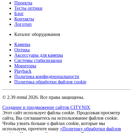
Проекты
Тесты оптики
Блог
Контакты
Логотип
Каталог оборудования
Камеры
Оптика
Аксессуары для камеры
Системы стабилизации
Мониторы
Playback
Политика конфиденциальности
Политика обработки файлов cookie
© 2.39 rental 2026. Все права защищены.
Создание и продвижение сайтов CITYNIX
Этот сайт использует файлы cookie. Продолжая просмотр
сайта, Вы соглашаетесь на использование файлов cookie.
Чтобы узнать больше о файлах cookie, которые мы
используем, прочтите нашу
«Политику обработки файлов