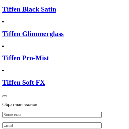
Tiffen Black Satin
Tiffen Glimmerglass
Tiffen Pro-Mist
Tiffen Soft FX
Обратный звонок