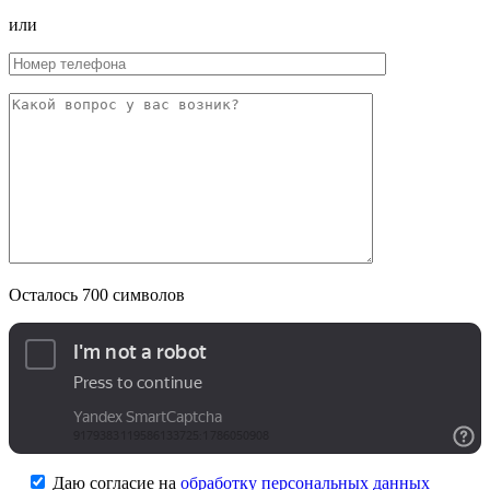
или
Осталось
700
символов
Даю согласие на
обработку персональных данных