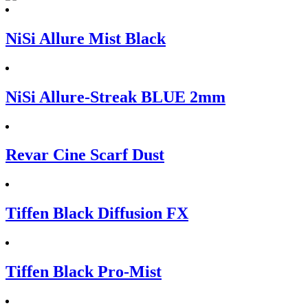
NiSi Allure Mist Black
NiSi Allure-Streak BLUE 2mm
Revar Cine Scarf Dust
Tiffen Black Diffusion FX
Tiffen Black Pro-Mist