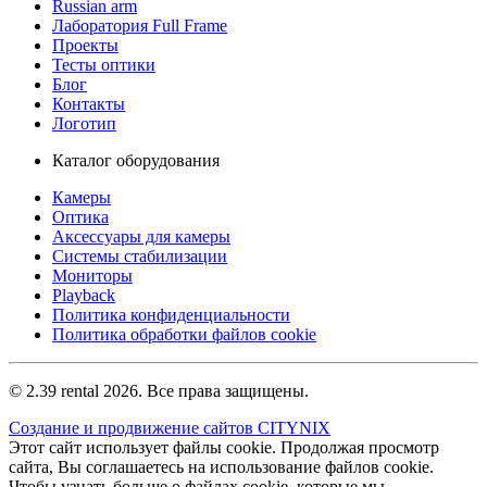
Russian arm
Лаборатория Full Frame
Проекты
Тесты оптики
Блог
Контакты
Логотип
Каталог оборудования
Камеры
Оптика
Аксессуары для камеры
Системы стабилизации
Мониторы
Playback
Политика конфиденциальности
Политика обработки файлов cookie
© 2.39 rental 2026. Все права защищены.
Создание и продвижение сайтов CITYNIX
Этот сайт использует файлы cookie. Продолжая просмотр
сайта, Вы соглашаетесь на использование файлов cookie.
Чтобы узнать больше о файлах cookie, которые мы