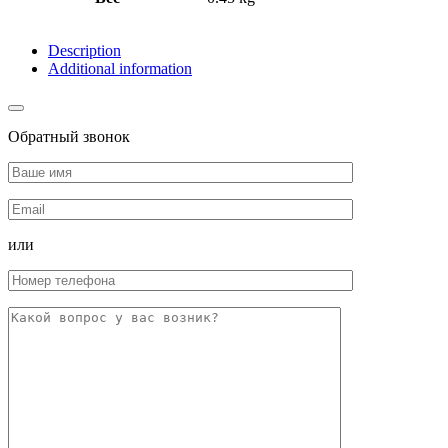
Description
Additional information
Обратный звонок
или