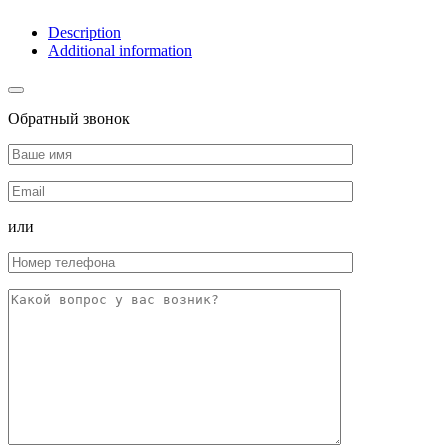
Description
Additional information
Обратный звонок
или