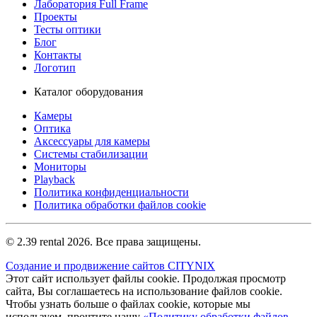
Лаборатория Full Frame
Проекты
Тесты оптики
Блог
Контакты
Логотип
Каталог оборудования
Камеры
Оптика
Аксессуары для камеры
Системы стабилизации
Мониторы
Playback
Политика конфиденциальности
Политика обработки файлов cookie
© 2.39 rental 2026. Все права защищены.
Создание и продвижение сайтов CITYNIX
Этот сайт использует файлы cookie. Продолжая просмотр
сайта, Вы соглашаетесь на использование файлов cookie.
Чтобы узнать больше о файлах cookie, которые мы
используем, прочтите нашу
«Политику обработки файлов