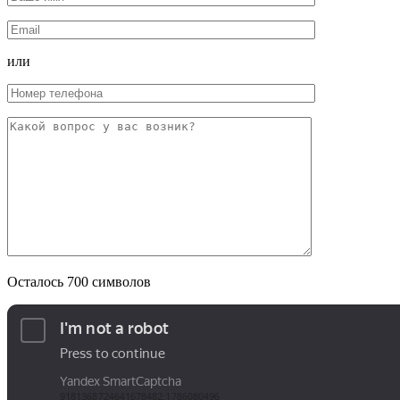
или
Осталось
700
символов