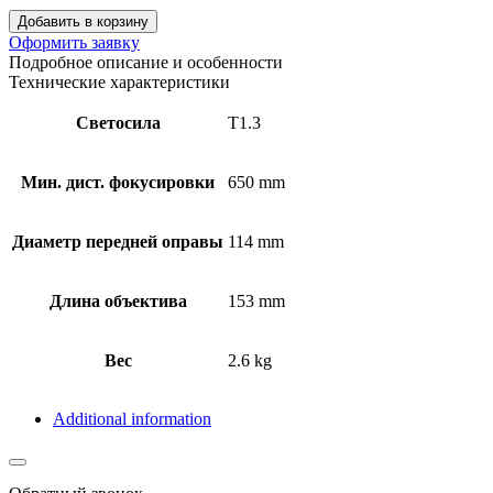
Добавить в корзину
Оформить заявку
Подробное описание и особенности
Технические характеристики
Светосила
T1.3
Мин. дист. фокусировки
650 mm
Диаметр передней оправы
114 mm
Длина объектива
153 mm
Вес
2.6 kg
Additional information