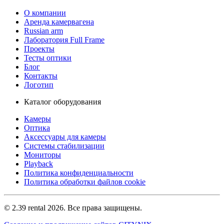
О компании
Аренда камервагена
Russian arm
Лаборатория Full Frame
Проекты
Тесты оптики
Блог
Контакты
Логотип
Каталог оборудования
Камеры
Оптика
Аксессуары для камеры
Системы стабилизации
Мониторы
Playback
Политика конфиденциальности
Политика обработки файлов cookie
© 2.39 rental 2026. Все права защищены.