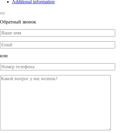
Additional information
Обратный звонок
или