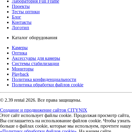
Лаборатория Full Frame
Проекты
Тесты оптики
Блог
Контакты
Логотип
Каталог оборудования
Камеры
Оптика
Аксессуары для камеры
Системы стабилизации
Мониторы
Playback
Политика конфиденциальности
Политика обработки файлов cookie
© 2.39 rental 2026. Все права защищены.
Создание и продвижение сайтов CITYNIX
Этот сайт использует файлы cookie. Продолжая просмотр сайта,
Вы соглашаетесь на использование файлов cookie. Чтобы узнать
больше о файлах cookie, которые мы используем, прочтите нашу
«Политику обработки файлов cookie».
На нашем сайте