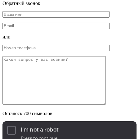
Обратный звонок
или
Осталось
700
символов