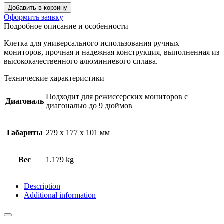
Добавить в корзину
Оформить заявку
Подробное описание и особенности
Клетка для универсального использования ручных
мониторов, прочная и надежная конструкция, выполненная из
высококачественного алюминиевого сплава.
Технические характеристики
Подходит для режиссерских мониторов с
Диагональ
диагональю до 9 дюймов
Габариты
279 x 177 х 101 мм
Вес
1.179 kg
Description
Additional information